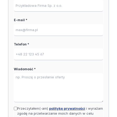
E-mail *
Telefon *
Wiadomość *
Przeczytałem(-am)
politykę prywatności
i wyrażam
zgodę na przetwarzanie moich danych w celu