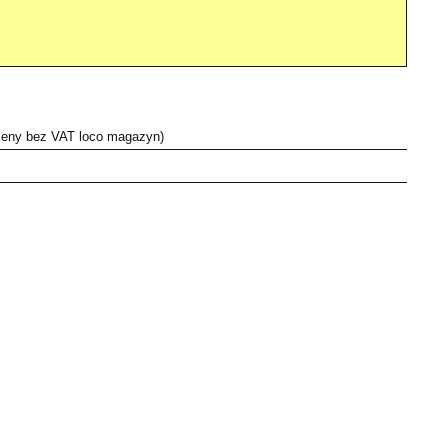
 ceny bez VAT loco magazyn)