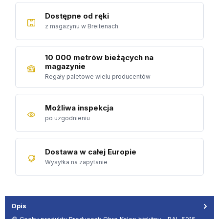
Dostępne od ręki
z magazynu w Breitenach
10 000 metrów bieżących na
magazynie
Regały paletowe wielu producentów
Możliwa inspekcja
po uzgodnieniu
Dostawa w całej Europie
Wysyłka na zapytanie
Opis