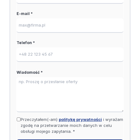
E-mail *
Telefon *
Wiadomość *
Przeczytałem(-am)
politykę prywatności
i wyrażam
zgodę na przetwarzanie moich danych w celu
obsługi mojego zapytania. *