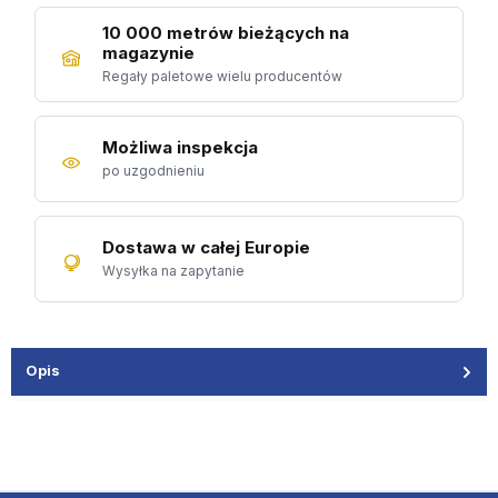
10 000 metrów bieżących na
magazynie
Regały paletowe wielu producentów
Możliwa inspekcja
po uzgodnieniu
Dostawa w całej Europie
Wysyłka na zapytanie
Opis