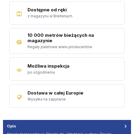
Dostępne od ręki
z magazynu w Breitenach
10 000 metrów bieżących na
magazynie
Regały paletowe wielu producentów
Możliwa inspekcja
po uzgodnieniu
Dostawa w całej Europie
Wysyłka na zapytanie
Opis