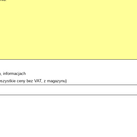
, informacjach
wszystkie ceny bez VAT, z magazynu)