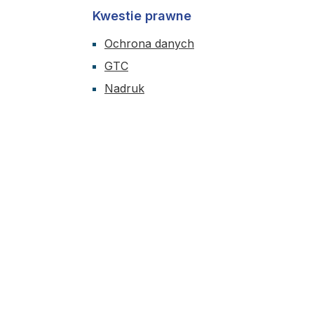
Kwestie prawne
Ochrona danych
GTC
Nadruk