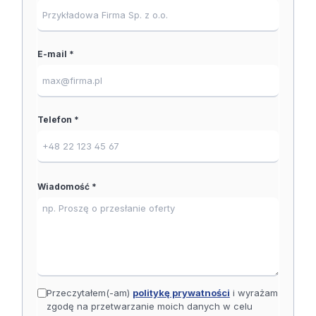
E-mail *
Telefon *
Wiadomość *
Przeczytałem(-am)
politykę prywatności
i wyrażam
zgodę na przetwarzanie moich danych w celu