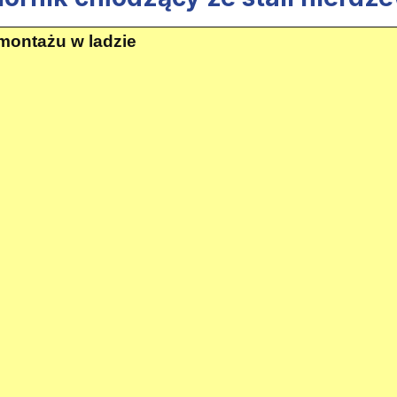
 montażu w ladzie