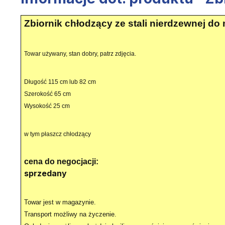
Zbiornik chłodzący ze stali nierdzewnej do
Towar używany, stan dobry, patrz zdjęcia.
Długość 115 cm lub 82 cm
Szerokość 65 cm
Wysokość 25 cm
w tym płaszcz chłodzący
cena do negocjacji:
sprzedany
Towar jest w magazynie.
Transport możliwy na życzenie.