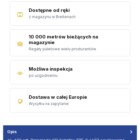
Dostępne od ręki
z magazynu w Breitenach
10 000 metrów bieżących na
magazynie
Regały paletowe wielu producentów
Możliwa inspekcja
po uzgodnieniu
Dostawa w całej Europie
Wysyłka na zapytanie
Opis