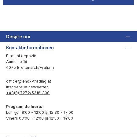
Despre noi
Kontaktinformationen
Birou și depozit:
Aumühle 16
4075 Breitenaich/Fraham
office@lenox-trading.at
Înscriere la newsletter
+43(0) 7272/5318-300
Program de lucru:
Luni-joi: 8:00 - 12:00 și 12:30 - 17:00
Vineri: 08:00 - 12:00 și 12:30 - 14:00