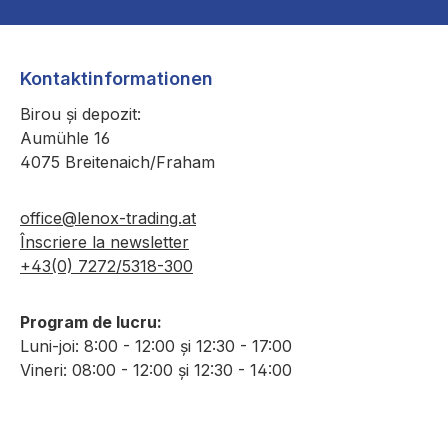
Kontaktinformationen
Birou și depozit:
Aumühle 16
4075 Breitenaich/Fraham
office@lenox-trading.at
Înscriere la newsletter
+43(0) 7272/5318-300
Program de lucru:
Luni-joi: 8:00 - 12:00 și 12:30 - 17:00
Vineri: 08:00 - 12:00 și 12:30 - 14:00