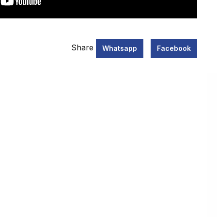
Share
Whatsapp
Facebook