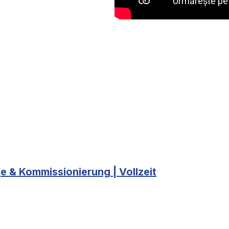
 & Kommissionierung | Vollzeit