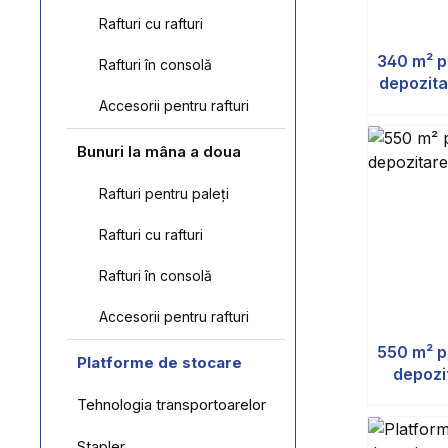
Rafturi cu rafturi
340 m² p
Rafturi în consolă
depozit
aprox. 2
Accesorii pentru rafturi
Bunuri la mâna a doua
Rafturi pentru paleți
Rafturi cu rafturi
Rafturi în consolă
Accesorii pentru rafturi
550 m² p
Platforme de stocare
depozi
Tehnologia transportoarelor
Stapler