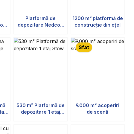
Platformă de
1200 m² platformă de
con
depozitare Nedcon
construcție din oțel
x.
de 200 m² aprox.
15,2 m x 13 m
Sfat
rmă
530 m² Platformă de
9.000 m² acoperiri
taje
depozitare 1 etaj
de scenă
Stow