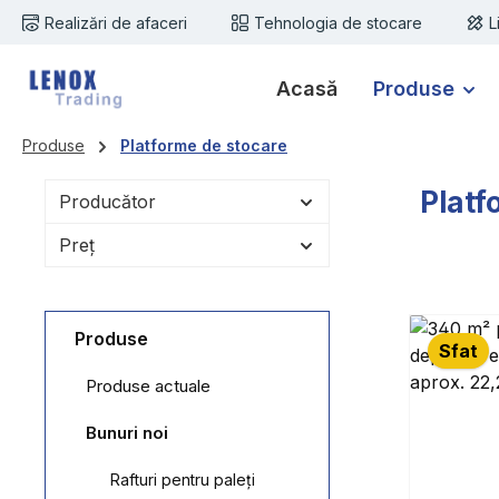
Realizări de afaceri
Tehnologia de stocare
L
i la conținutul principal
Sari la căutare
Sari la navigarea principală
Acasă
Produse
Produse
Platforme de stocare
Platf
Producător
Preț
Produse
Sfat
Produse actuale
Bunuri noi
Rafturi pentru paleți