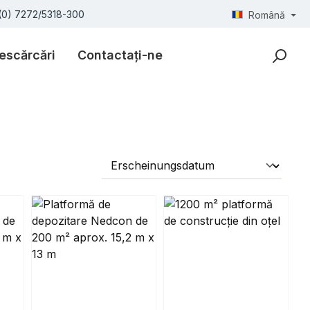
(0) 7272/5318-300
Română
escărcări
Contactați-ne