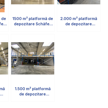
 de
1500 m² platformă de
2.000 m² platformă
fer
depozitare Schäfer
de depozitare
R3000 3 etaje
Schäfer R3000 2
etaje
rmă
1.500 m² platformă
de depozitare
Nedcon