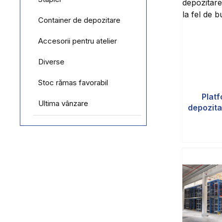
Container de depozitare
Accesorii pentru atelier
Diverse
Stoc rămas favorabil
Plat
Ultima vânzare
depozit
m², la fe
n