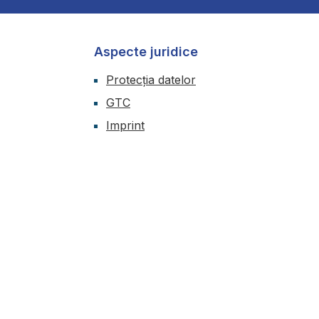
Aspecte juridice
Protecția datelor
GTC
Imprint