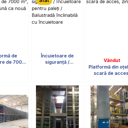
Sfat
formă de
Încuietoare de
Vândut
are de 7000
siguranță /
Platformă din oțe
l de bună ca
Încuietoare pentru
scară de acces
ouă
paleți / Balustradă
zincată
înclinabilă cu
încuietoare