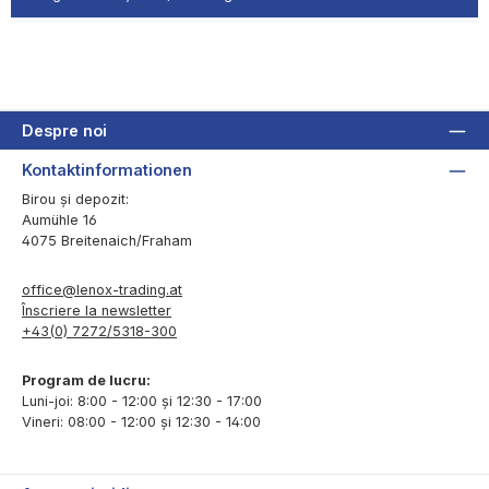
Despre noi
Kontaktinformationen
Birou și depozit:
Aumühle 16
4075 Breitenaich/Fraham
office@lenox-trading.at
Înscriere la newsletter
+43(0) 7272/5318-300
Program de lucru:
Luni-joi: 8:00 - 12:00 și 12:30 - 17:00
Vineri: 08:00 - 12:00 și 12:30 - 14:00