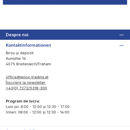
Despre noi
Kontaktinformationen
Birou și depozit:
Aumühle 16
4075 Breitenaich/Fraham
office@lenox-trading.at
Înscriere la newsletter
+43(0) 7272/5318-300
Program de lucru:
Luni-joi: 8:00 - 12:00 și 12:30 - 17:00
Vineri: 08:00 - 12:00 și 12:30 - 14:00