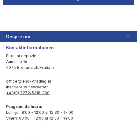
Despre noi
Kontaktinformationen
Birou și depozit:
Aumühle 16
4075 Breitenaich/Fraham
office@lenox-trading.at
Înscriere la newsletter
+43(0) 7272/5318-300
Program de lucru:
Luni-joi: 8:00 - 12:00 și 12:30 - 17:00
Vineri: 08:00 - 12:00 și 12:30 - 14:00