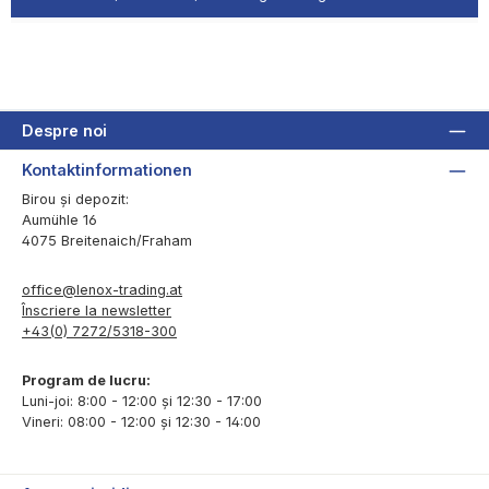
Despre noi
Kontaktinformationen
Birou și depozit:
Aumühle 16
4075 Breitenaich/Fraham
office@lenox-trading.at
Înscriere la newsletter
+43(0) 7272/5318-300
Program de lucru:
Luni-joi: 8:00 - 12:00 și 12:30 - 17:00
Vineri: 08:00 - 12:00 și 12:30 - 14:00