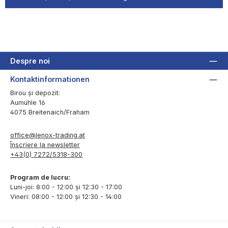
Despre noi
Kontaktinformationen
Birou și depozit:
Aumühle 16
4075 Breitenaich/Fraham
office@lenox-trading.at
Înscriere la newsletter
+43(0) 7272/5318-300
Program de lucru:
Luni-joi: 8:00 - 12:00 și 12:30 - 17:00
Vineri: 08:00 - 12:00 și 12:30 - 14:00