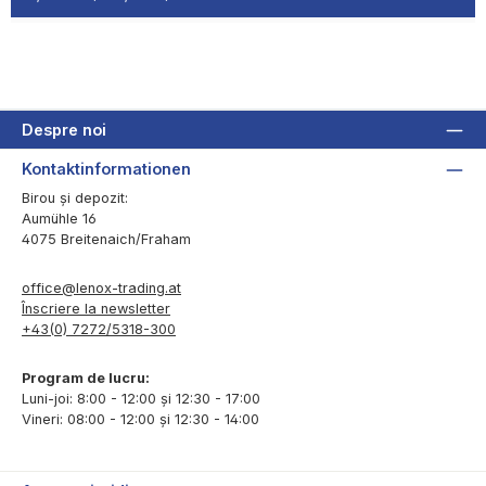
Despre noi
Kontaktinformationen
Birou și depozit:
Aumühle 16
4075 Breitenaich/Fraham
office@lenox-trading.at
Înscriere la newsletter
+43(0) 7272/5318-300
Program de lucru:
Luni-joi: 8:00 - 12:00 și 12:30 - 17:00
Vineri: 08:00 - 12:00 și 12:30 - 14:00