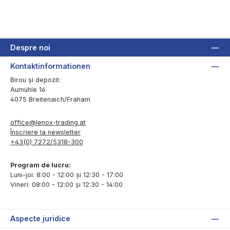
Despre noi
Kontaktinformationen
Birou și depozit:
Aumühle 16
4075 Breitenaich/Fraham
office@lenox-trading.at
Înscriere la newsletter
+43(0) 7272/5318-300
Program de lucru:
Luni-joi: 8:00 - 12:00 și 12:30 - 17:00
Vineri: 08:00 - 12:00 și 12:30 - 14:00
Aspecte juridice