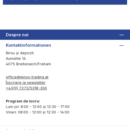
Despre noi
Kontaktinformationen
Birou și depozit:
Aumühle 16
4075 Breitenaich/Fraham
office@lenox-trading.at
Înscriere la newsletter
+43(0) 7272/5318-300
Program de lucru:
Luni-joi: 8:00 - 12:00 și 12:30 - 17:00
Vineri: 08:00 - 12:00 și 12:30 - 14:00