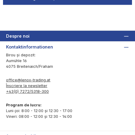
Despre noi
Kontaktinformationen
Birou și depozit:
Aumühle 16
4075 Breitenaich/Fraham
office@lenox-trading.at
Înscriere la newsletter
+43(0) 7272/5318-300
Program de lucru:
Luni-joi: 8:00 - 12:00 și 12:30 - 17:00
Vineri: 08:00 - 12:00 și 12:30 - 14:00