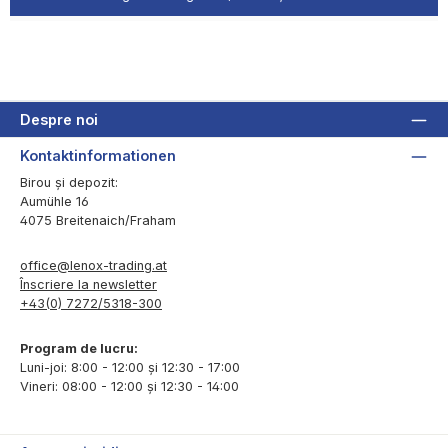
Despre noi
Kontaktinformationen
Birou și depozit:
Aumühle 16
4075 Breitenaich/Fraham
office@lenox-trading.at
Înscriere la newsletter
+43(0) 7272/5318-300
Program de lucru:
Luni-joi: 8:00 - 12:00 și 12:30 - 17:00
Vineri: 08:00 - 12:00 și 12:30 - 14:00