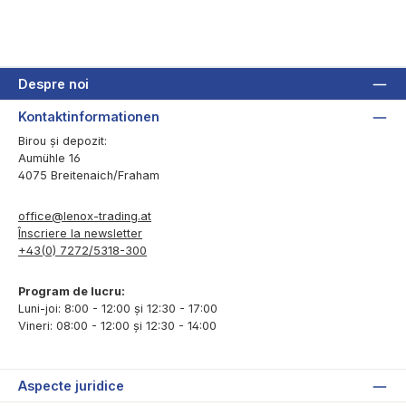
Despre noi
Kontaktinformationen
Birou și depozit:
Aumühle 16
4075 Breitenaich/Fraham
office@lenox-trading.at
Înscriere la newsletter
+43(0) 7272/5318-300
Program de lucru:
Luni-joi: 8:00 - 12:00 și 12:30 - 17:00
Vineri: 08:00 - 12:00 și 12:30 - 14:00
Aspecte juridice