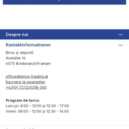
Despre noi
Kontaktinformationen
Birou și depozit:
Aumühle 16
4075 Breitenaich/Fraham
office@lenox-trading.at
Înscriere la newsletter
+43(0) 7272/5318-300
Program de lucru:
Luni-joi: 8:00 - 12:00 și 12:30 - 17:00
Vineri: 08:00 - 12:00 și 12:30 - 14:00